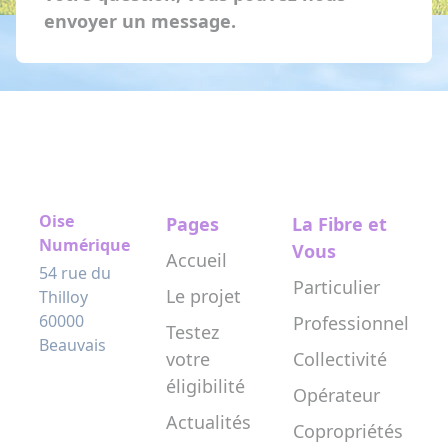
envoyer un message.
Oise
Pages
La Fibre et
Numérique
Vous
Accueil
54 rue du
Particulier
Le projet
Thilloy
60000
Professionnel
Testez
Beauvais
votre
Collectivité
éligibilité
Opérateur
Actualités
Copropriétés