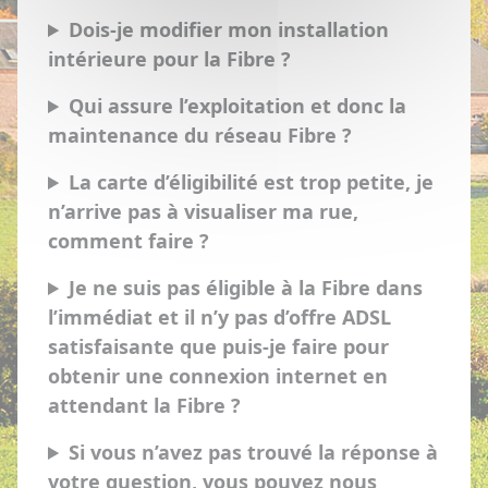
Dois-je modifier mon installation
intérieure pour la Fibre ?
Qui assure l’exploitation et donc la
maintenance du réseau Fibre ?
La carte d’éligibilité est trop petite, je
n’arrive pas à visualiser ma rue,
comment faire ?
Je ne suis pas éligible à la Fibre dans
l’immédiat et il n’y pas d’offre ADSL
satisfaisante que puis-je faire pour
obtenir une connexion internet en
attendant la Fibre ?
Si vous n’avez pas trouvé la réponse à
votre question, vous pouvez nous