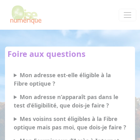
Panneau de gestion des cookies
Foire aux questions
Mon adresse est-elle éligible à la
Fibre optique ?
Mon adresse n’apparaît pas dans le
test d’éligibilité, que dois-je faire ?
Mes voisins sont éligibles à la Fibre
optique mais pas moi, que dois-je faire ?