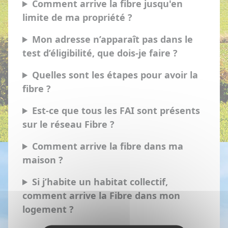
Comment arrive la fibre jusqu'en
limite de ma propriété ?
Mon adresse n’apparaît pas dans le
test d’éligibilité, que dois-je faire ?
Quelles sont les étapes pour avoir la
fibre ?
Est-ce que tous les FAI sont présents
sur le réseau Fibre ?
Comment arrive la fibre dans ma
maison ?
Si j’habite un habitat collectif,
comment arrive la Fibre dans mon
logement ?