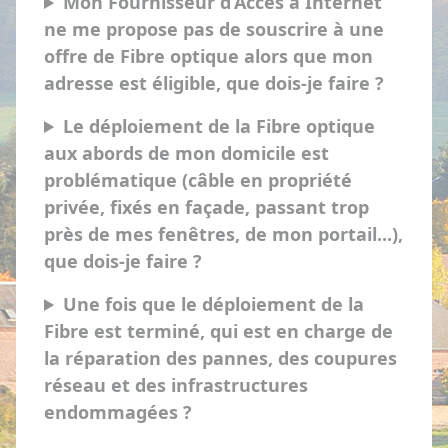
Mon Fournisseur d’Accès à Internet
ne me propose pas de souscrire à une
offre de Fibre optique alors que mon
adresse est éligible, que dois-je faire ?
Le déploiement de la Fibre optique
aux abords de mon domicile est
problématique (câble en propriété
privée, fixés en façade, passant trop
près de mes fenêtres, de mon portail...),
que dois-je faire ?
Une fois que le déploiement de la
Fibre est terminé, qui est en charge de
la réparation des pannes, des coupures
réseau et des infrastructures
endommagées ?