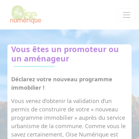
Panneau de gestion des cookies
Vous êtes un promoteur ou
un aménageur
Déclarez votre nouveau programme
immobilier !
Vous venez d’obtenir la validation d’un
permis de construire de votre « nouveau
programme immobilier » auprès du service
urbanisme de la commune. Comme vous le
savez certainement,
Oise Numérique
est