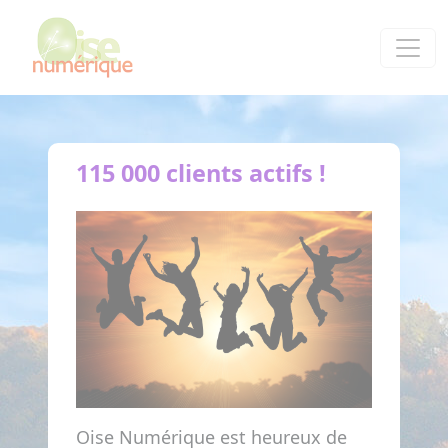
Panneau de gestion des cookies
115 000 clients actifs !
Oise Numérique est heureux de