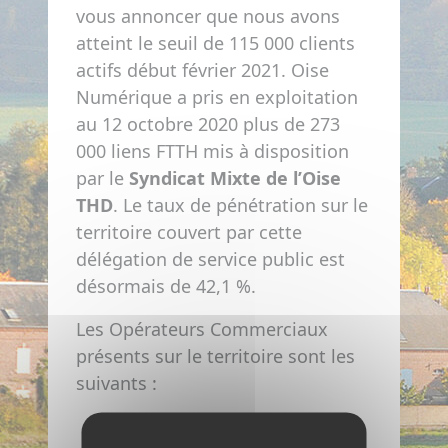
vous annoncer que nous avons
atteint le seuil de 115 000 clients
actifs début février 2021. Oise
Numérique a pris en exploitation
au 12 octobre 2020 plus de 273
000 liens FTTH mis à disposition
par le
Syndicat Mixte de l’Oise
THD
. Le taux de pénétration sur le
territoire couvert par cette
délégation de service public est
désormais de 42,1 %.
Les Opérateurs Commerciaux
présents sur le territoire sont les
suivants :