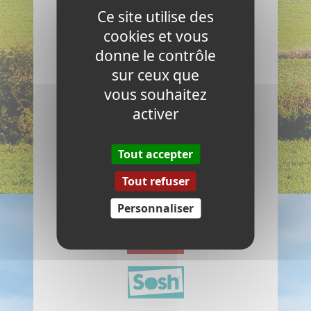
Ce site utilise des
cookies et vous
donne le contrôle
sur ceux que
vous souhaitez
activer
Tout accepter
Tout refuser
Personnaliser