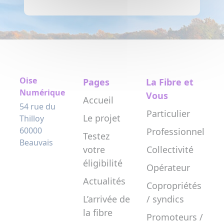
Oise
Pages
La Fibre et
Numérique
Vous
Accueil
54 rue du
Particulier
Le projet
Thilloy
60000
Professionnel
Testez
Beauvais
votre
Collectivité
éligibilité
Opérateur
Actualités
Copropriétés
L’arrivée de
/ syndics
la fibre
Promoteurs /