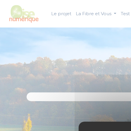
Panneau de gestion des cookies
Le projet
La Fibre et Vous
Test 