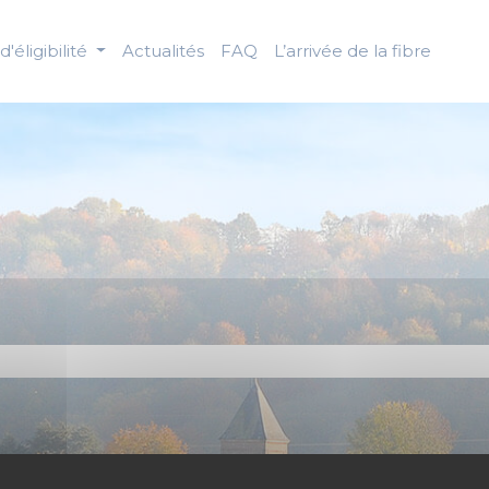
d'éligibilité
Actualités
FAQ
L’arrivée de la fibre